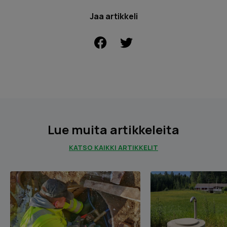
Jaa artikkeli
FACEBOOK
Lue muita artikkeleita
KATSO KAIKKI ARTIKKELIT