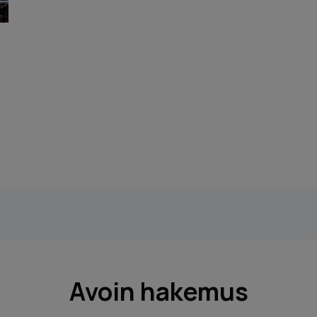
Avoin hakemus