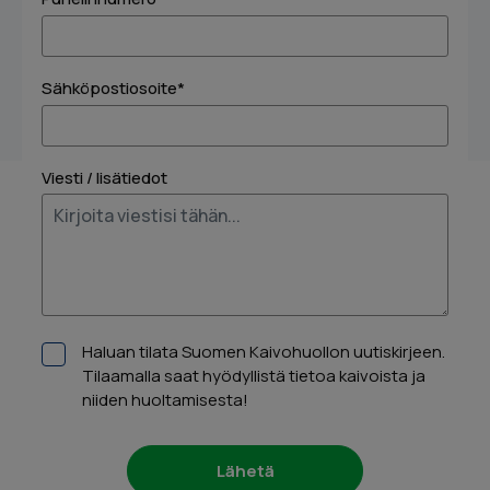
Sähköpostiosoite*
Viesti / lisätiedot
Haluan tilata Suomen Kaivohuollon uutiskirjeen.
Tilaamalla saat hyödyllistä tietoa kaivoista ja
niiden huoltamisesta!