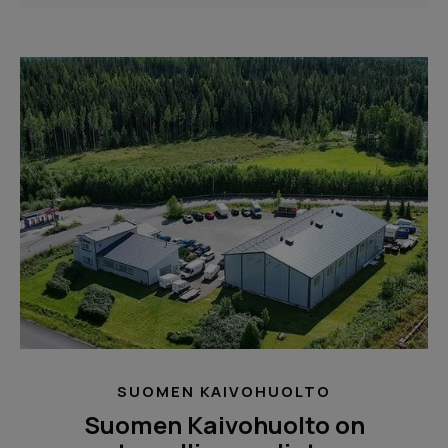
SUOMEN KAIVOHUOLTO
Suomen Kaivohuolto on