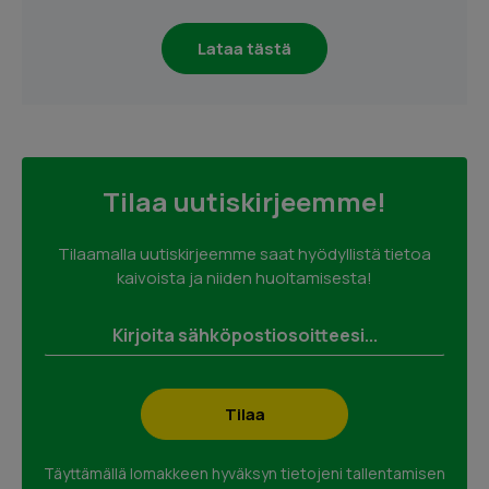
Lataa tästä
Tilaa uutiskirjeemme!
Tilaamalla uutiskirjeemme saat hyödyllistä tietoa
kaivoista ja niiden huoltamisesta!
Täyttämällä lomakkeen hyväksyn tietojeni tallentamisen