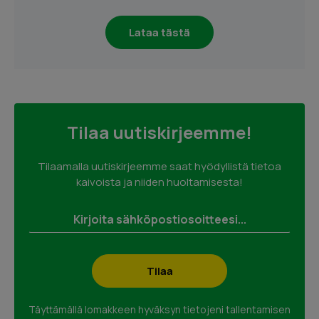
Lataa tästä
Tilaa uutiskirjeemme!
Tilaamalla uutiskirjeemme saat hyödyllistä tietoa
kaivoista ja niiden huoltamisesta!
Täyttämällä lomakkeen hyväksyn tietojeni tallentamisen